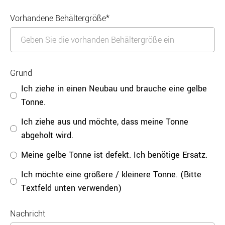
Vorhandene Behältergröße*
Grund
Ich ziehe in einen Neubau und brauche eine gelbe
Tonne.
Ich ziehe aus und möchte, dass meine Tonne
abgeholt wird.
Meine gelbe Tonne ist defekt. Ich benötige Ersatz.
Ich möchte eine größere / kleinere Tonne. (Bitte
Textfeld unten verwenden)
Nachricht