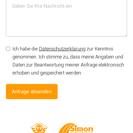
Ich habe die
Datenschutzerklärung
zur Kenntnis
genommen. Ich stimme zu, dass meine Angaben und
Daten zur Beantwortung meiner Anfrage elektronisch
erhoben und gespeichert werden.