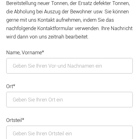
Bereitstellung neuer Tonnen, der Ersatz defekter Tonnen,
die Abholung bei Auszug der Bewohner usw. Sie können
gerne mit uns Kontakt aufnehmen, indem Sie das
nachfolgende Kontaktformular verwenden. Ihre Nachricht
wird dann von uns zeitnah bearbeitet.
Name, Vorname*
Ort*
Ortsteil*