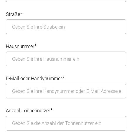
Straße*
Hausnummer*
E-Mail oder Handynummer*
Anzahl Tonnennutzer*